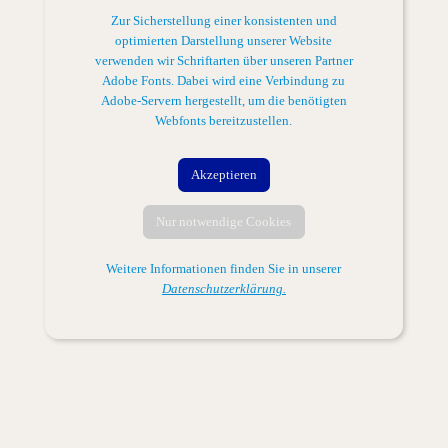
Zur Sicherstellung einer konsistenten und
optimierten Darstellung unserer Website
verwenden wir Schriftarten über unseren Partner
Adobe Fonts. Dabei wird eine Verbindung zu
Adobe-Servern hergestellt, um die benötigten
Webfonts bereitzustellen.
Akzeptieren
Nur notwendige Cookies
Weitere Informationen finden Sie in unserer
Datenschutzerklärung.